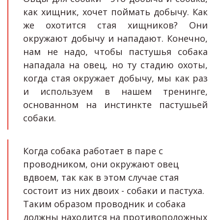
как хищник, хочет поймать добычу. Как
же охотится стая хищников? Они
окружают добычу и нападают. Конечно,
нам не надо, чтобы пастушья собака
нападала на овец, но ту стадию охоты,
когда стая окружает добычу, мы как раз
и используем в нашем тренинге,
основанном на инстинкте пастушьей
собаки.
Когда собака работает в паре с 
проводником, они окружают овец 
вдвоем, так как в этом случае стая 
состоит из них двоих - собаки и пастуха. 
Таким образом проводник и собака 
должны находится на противоположных 