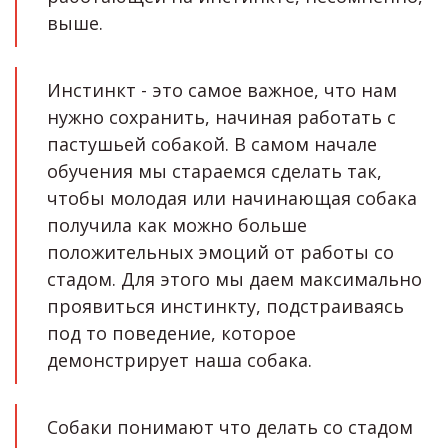
выше.
Инстинкт - это самое важное, что нам 
нужно сохранить, начиная работать с 
пастушьей собакой. В самом начале 
обучения мы стараемся сделать так, 
чтобы молодая или начинающая собака 
получила как можно больше 
положительных эмоций от работы со 
стадом. Для этого мы даем максимально 
проявиться инстинкту, подстраиваясь 
под то поведение, которое 
демонстрирует наша собака.
Собаки понимают что делать со стадом 