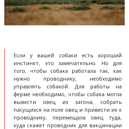
Если у вашей собаки есть хороший
инстинкт, это замечательно. Но для
того, чтобы собака работала так, как
нужно проводнику, необходимо
управлять собакой. Для работы на
ферме необходимо, чтобы собака могла
вывести овец из загона, собрать
пасущихся на поле овец и привести их к
проводнику, перемещала овец туда,
куда скажет проводник для вакцинации