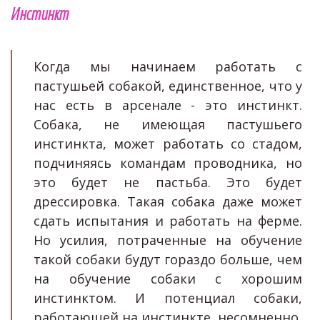
Инстинкт
Когда мы начинаем работать с
пастушьей собакой, единственное, что у
нас есть в арсенале - это инстинкт.
Собака, не имеющая пастушьего
инстинкта, может работать со стадом,
подчиняясь командам проводника, но
это будет не пастьба. Это будет
дрессировка. Такая собака даже может
сдать испытания и работать на ферме.
Но усилия, потраченные на обучение
такой собаки будут гораздо больше, чем
на обучение собаки с хорошим
инстинктом. И потенциал собаки,
работающей на инстинкте, несомненно,