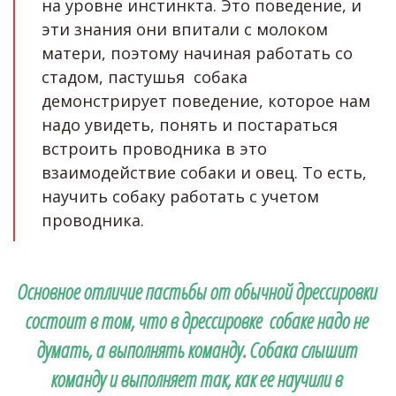
на уровне инстинкта. Это поведение, и 
эти знания они впитали с молоком 
матери, поэтому начиная работать со 
стадом, пастушья  собака 
демонстрирует поведение, которое нам 
надо увидеть, понять и постараться 
встроить проводника в это 
взаимодействие собаки и овец. То есть, 
научить собаку работать с учетом 
проводника.
Основное отличие пастьбы от обычной дрессировки 
состоит в том, что в дрессировке  собаке надо не 
думать, а выполнять команду. Собака слышит 
команду и выполняет так, как ее научили в 