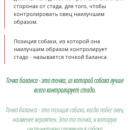
сторонах от стада, для того, чтобы 
контролировать овец наилучшим 
образом. 
Позиция собаки, из которой она 
наилучшим образом контролирует 
стадо - называется точкой баланса. 
Точка баланса - это точка, из которой собака лучше 
всего контролирует стадо. 
Точка баланса - это позиция собаки, когда побег овец 
наименее вероятен. Это та точка, в которую 
инстинктивно стремится собака.